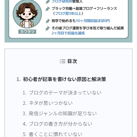
目次
初心者が記事を書けない原因と解決策
ブログのテーマが決まっていない
ネタが思いつかない
発信ジャンルの知識が足りない
ブログの書き方が分からない
書くことに慣れていない