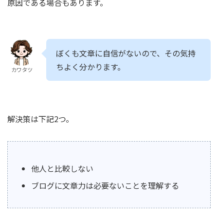
原因である場合もあります。
ぼくも文章に自信がないので、その気持
ちよく分かります。
カワタツ
解決策は下記2つ。
他人と比較しない
ブログに文章力は必要ないことを理解する