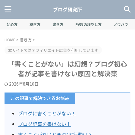
ブログ研究所
始め方
稼ぎ方
書き方
PV数の増やし方
ノウハウ
HOME
>
書き方
>
本サイトではアフィリエイト広告を利用しています
「書くことがない」は幻想？ブログ初心
者が記事を書けない原因と解決策
2026年8月10日
この記事で解決できるお悩み
ブログに書くことがない！
ブログ記事を書けない！
書くことがないときのNG行動は？