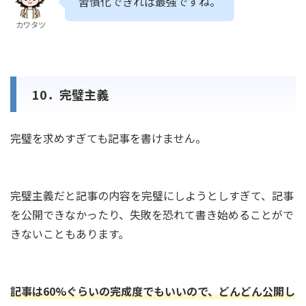
習慣化できれば最強ですね。
カワタツ
10．完璧主義
完璧を求めすぎても記事を書けません。
完璧主義だと記事の内容を完璧にしようとしすぎて、記事
を公開できなかったり、失敗を恐れて書き始めることがで
きないこともあります。
記事は60%ぐらいの完成度でもいいので、どんどん公開し