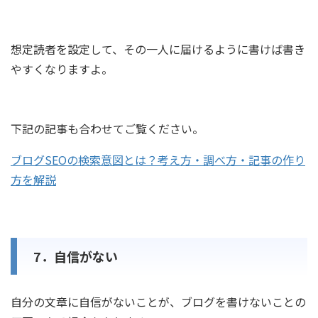
想定読者を設定して、その一人に届けるように書けば書き
やすくなりますよ。
下記の記事も合わせてご覧ください。
ブログSEOの検索意図とは？考え方・調べ方・記事の作り
方を解説
7．自信がない
自分の文章に自信がないことが、ブログを書けないことの