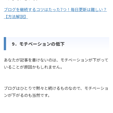
ブログを継続するコツはたった7つ！毎日更新は難しい？
【方法解説】
9．モチベーションの低下
あなたが記事を書けないのは、モチベーションが下がって
いることが原因かもしれません。
ブログはひとりで黙々と続けるものなので、モチベーショ
ンが下がるのも当然です。