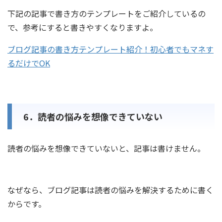
下記の記事で書き方のテンプレートをご紹介しているの
で、参考にすると書きやすくなりますよ。
ブログ記事の書き方テンプレート紹介！初心者でもマネす
るだけでOK
6．読者の悩みを想像できていない
読者の悩みを想像できていないと、記事は書けません。
なぜなら、ブログ記事は読者の悩みを解決するために書く
からです。