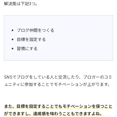
解決策は下記3つ。
ブログ仲間をつくる
目標を設定する
習慣にする
SNSでブログをしている人と交流したり、ブロガーのコミ
ュニティに参加することでモチベーションが上がります。
また、目標を設定することでもモチベーションを保つこと
ができますし、達成感を味わうこともできますよね。