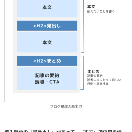
ブログ構成の基本型
導入部分の『書き出し』があって、『本文』で内容を伝