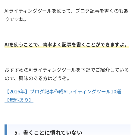
AIライティングツールを使って、ブログ記事を書くのもあ
りですね。
A
I
を使うことで、効率よく記事を書くことができますよ。
おすすめのAIライティングツールを下記でご紹介している
ので、興味のある方はどうぞ。
【2026年】ブログ記事作成AIライティングツール10選
【無料あり】
5．書くことに慣れていない