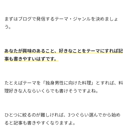
まずはブログで発信するテーマ・ジャンルを決めましょ
う。
あなたが興味のあること、好きなことをテーマにすれば記
事も書きやすいはずです。
たとえばテーマを「独身男性に向けた料理」とすれば、料
理好きな人ならいくらでも書けそうですよね。
ひとつに絞るのが難しければ、3つぐらい選んでから始め
ると記事も書きやすくなりますよ。