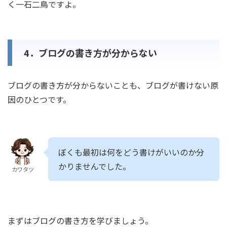
く一石二鳥ですよ。
4．ブログの書き方が分からない
ブログの書き方が分からないことも、ブログが書けない原
因のひとつです。
ぼくも最初は何をどう書けがいいのか分
かりませんでした。
カワタツ
まずはブログの書き方を学びましょう。