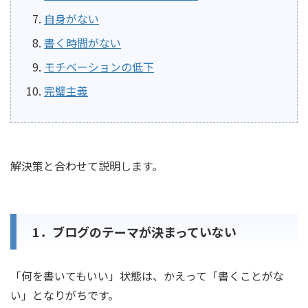
自身がない
書く時間がない
モチベーションの低下
完璧主義
解決策と合わせて説明します。
1．ブログのテーマが決まっていない
「何を書いてもいい」状態は、かえって「書くことがな
い」となりがちです。