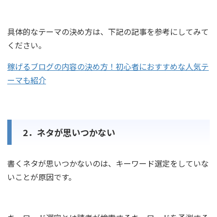
具体的なテーマの決め方は、下記の記事を参考にしてみて
ください。
稼げるブログの内容の決め方！初心者におすすめな人気テ
ーマも紹介
2．ネタが思いつかない
書くネタが思いつかないのは、キーワード選定をしていな
いことが原因です。