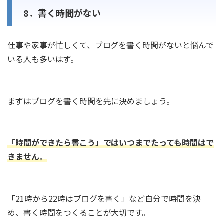
8．書く時間がない
仕事や家事が忙しくて、ブログを書く時間がないと悩んで
いる人も多いはず。
まずはブログを書く時間を先に決めましょう。
「時間ができたら書こう」ではいつまでたっても時間はで
きません。
「21時から22時はブログを書く」など自分で時間を決
め、書く時間をつくることが大切です。