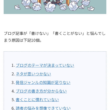
ブログ記事が「書けない」「書くことがない」と悩んでし
まう原因は下記10個。
ブログのテーマが決まっていない
ネタが思いつかない
発信ジャンルの知識が足りない
ブログの書き方が分からない
書くことに慣れていない
読者の悩みを想像できていない