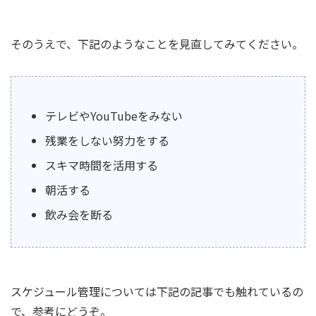
そのうえで、下記のようなことを見直してみてください。
テレビやYouTubeをみない
残業をしない努力をする
スキマ時間を活用する
朝活する
飲み会を断る
スケジュール管理については下記の記事でも触れているの
で、参考にどうぞ。