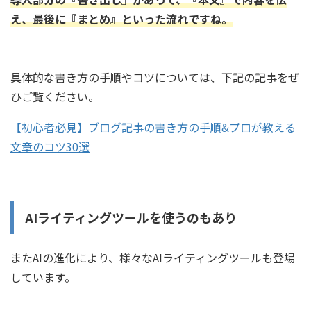
え、最後に『まとめ』と
い
った流れですね。
具体的な書き方の手順やコツについては、下記の記事をぜ
ひご覧ください。
【初心者必見】ブログ記事の書き方の手順&プロが教える
文章のコツ30選
AIライティングツールを使うのもあり
またAIの進化により、様々なAIライティングツールも登場
しています。