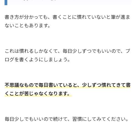
書き方が分かっても、書くことに慣れていないと筆が進ま
ないこともあります。
これは慣れるしかなくて、毎日少しずつでもいいので、ブ
ログを書くようにしましょう。
不思議なもので毎日書いていると、少しずつ慣れてきて書
くことが苦じゃなくなります。
毎日少しでもいいので続けて、習慣にしてみてください。