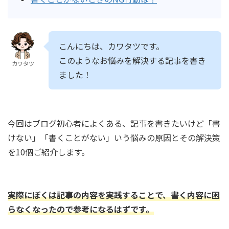
こんにちは、カワタツです。
このようなお悩みを解決する記事を書き
カワタツ
ました！
今回はブログ初心者によくある、記事を書きたいけど「書
けない」「書くことがない」いう悩みの原因とその解決策
を10個ご紹介します。
実際にぼくは記事の内容を実践することで、書く内容に困
らなくなったので参考になるはずです。