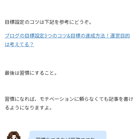
目標設定のコツは下記を参考にどうぞ。
ブログの目標設定3つのコツ&目標の達成方法！運営目的
は考えてる？
最後は習慣にすること。
習慣になれば、モチベーションに頼らなくても記事を書け
るようになりますよ。