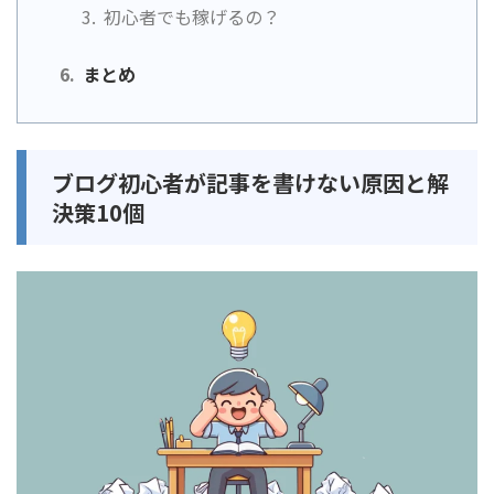
初心者でも稼げるの？
まとめ
ブログ初心者が記事を書けない原因と解
決策10個