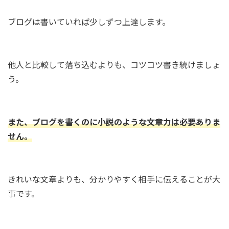
ブログは書いていれば少しずつ上達します。
他人と比較して落ち込むよりも、コツコツ書き続けましょ
う。
また、ブログを書くのに小説のような文章力は必要ありま
せん。
きれいな文章よりも、分かりやすく相手に伝えることが大
事です。