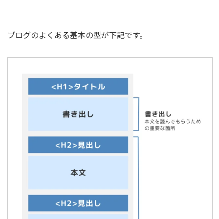
ブログのよくある基本の型が下記です。