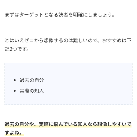
まずはターゲットとなる読者を明確にしましょう。
とはいえゼロから想像するのは難しいので、おすすめは下
記2つです。
過去の自分
実際の知人
過去の自分や、実際に悩んでいる知人なら想像しやすいで
すよね。