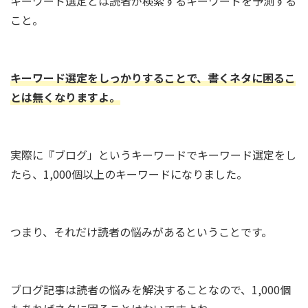
キーワード選定とは読者が検索するキーワードを予測する
こと。
キーワード選定をしっかりすることで、書くネタに困るこ
とは無くなりますよ。
実際に『ブログ」というキーワードでキーワード選定をし
たら、1,000個以上のキーワードになりました。
つまり、それだけ読者の悩みがあるということです。
ブログ記事は読者の悩みを解決することなので、1,000個