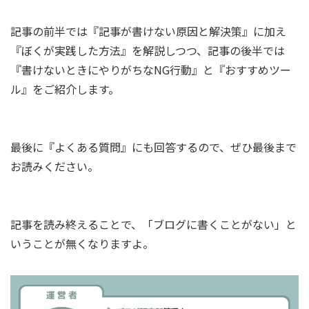
記事の前半では『記事が書けない原因と解決策』に加え
『ぼくが実践した方法』を解説しつつ、記事の後半では
『書けないときにやりがちなNG行動』と『おすすめツー
ル』をご紹介します。
最後に『よくある質問』にも回答するので、ぜひ最後まで
お読みください。
記事を読み終えることで、「ブログに書くことがない」と
いうことが無くなりますよ。