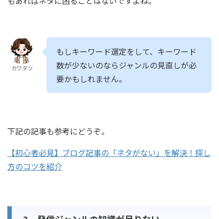
もあればネタに困ることはないですよね。
もしキーワード選定をして、キーワード
数が少ないのならジャンルの見直しが必
カワタツ
要かもしれません。
下記の記事も参考にどうぞ。
【初心者必見】ブログ記事の「ネタがない」を解決！探し
方のコツを紹介