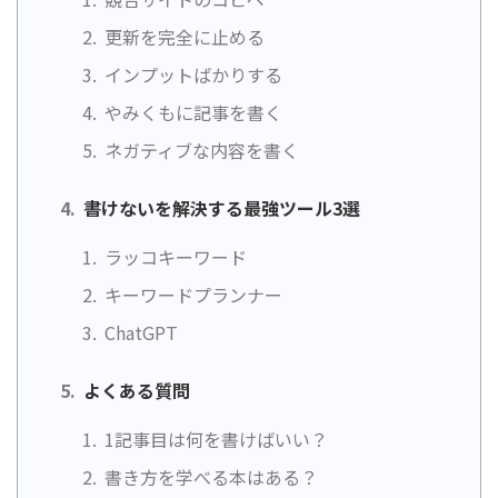
更新を完全に止める
インプットばかりする
やみくもに記事を書く
ネガティブな内容を書く
書けないを解決する最強ツール3選
ラッコキーワード
キーワードプランナー
ChatGPT
よくある質問
1記事目は何を書けばいい？
書き方を学べる本はある？