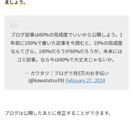
ましょう。
ブログ記事は60%の完成度でいいから公開しよう。1
年前に100%で書いた記事を今読むと、10%の完成度
なんてざら。100%だろうが60%だろうが、未来には
ゴミ記事。なら今は60%で大丈夫じゃないか。
— カワタツ｜ブログで月5万のお手伝い
(@kawatatsu39)
February 27, 2024
ブログは公開したあとに修正することができます。