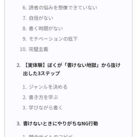
読者の悩みを想像できていない
自信がない
書く時間がない
モチベーションの低下
完璧主義
【実体験】ぼくが「書けない地獄」から抜け
出した3ステップ
ジャンルを決める
書き方を学ぶ
学びながら書く
書けないときにやりがちなNG行動
競合サイトのコピペ