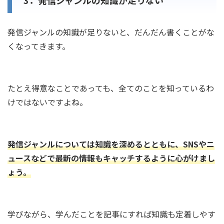
3．発信ジャンルの知識が足りない
発信ジャンルの知識が足りないと、だんだん書くことがな
くなってきます。
たとえ得意なことであっても、全てのことを知っているわ
けではないですよね。
発信ジャンルについては知識を深めるとともに、SNSやニ
ュースなどで最新の情報もキャッチするように心がけまし
ょう。
学びながら、学んだことを記事にすれば知識も定着しやす