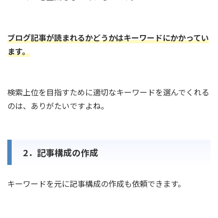
ブログ記事が読まれるかどうかはキーワードにかかってい
ます。
検索上位を目指すために適切なキーワードを選んでくれる
のは、ありがたいですよね。
2．記事構成の作成
キーワードを元に記事構成の作成も依頼できます。