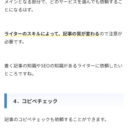
メインとなる部分で、どのサービスを選んでも依頼するこ
とになるはず。
ライターのスキルによって、記事の質が変わる
ので注意が
必要です。
書く記事の知識やSEOの知識があるライターに依頼したい
ところですね。
4．コピペチェック
記事のコピペチェックも依頼することができます。