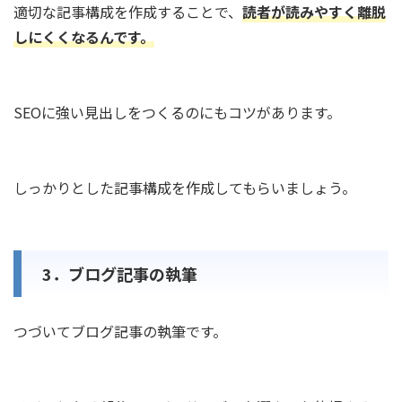
適切な記事構成を作成することで、
読者が読みやすく離脱
しにくくなるんです。
SEOに強い見出しをつくるのにもコツがあります。
しっかりとした記事構成を作成してもらいましょう。
3．ブログ記事の執筆
つづいてブログ記事の執筆です。