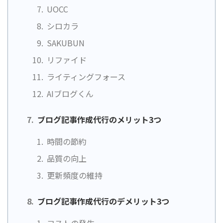
UOCC
シロカラ
SAKUBUN
リファイド
ライティングフォース
AIブログくん
ブログ記事作成代行のメリット3つ
時間の節約
品質の向上
更新頻度の維持
ブログ記事作成代行のデメリット3つ