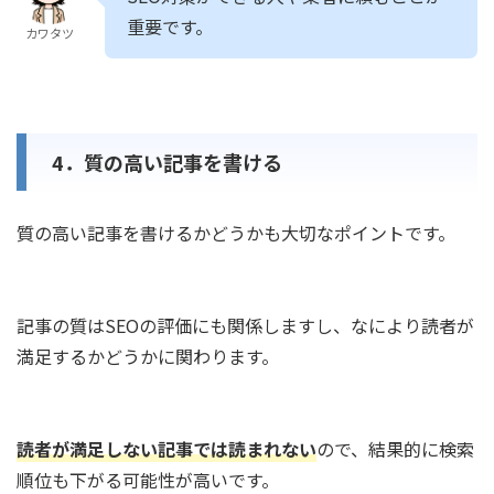
重要です。
カワタツ
4．質の高い記事を書ける
質の高い記事を書けるかどうかも大切なポイントです。
記事の質はSEOの評価にも関係しますし、なにより読者が
満足するかどうかに関わります。
読者が満足しない記事では読まれない
ので、結果的に検索
順位も下がる可能性が高いです。