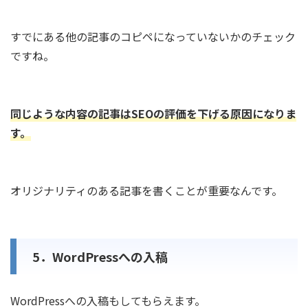
すでにある他の記事のコピペになっていないかのチェック
ですね。
同じような内容の記事はSEOの評価を下げる原因になりま
す。
オリジナリティのある記事を書くことが重要なんです。
5．WordPressへの入稿
WordPressへの入稿もしてもらえます。