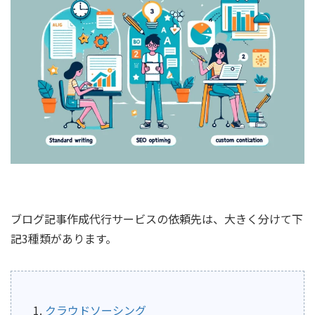
ブログ記事作成代行サービスの依頼先は、大きく分けて下
記3種類があります。
クラウドソーシング