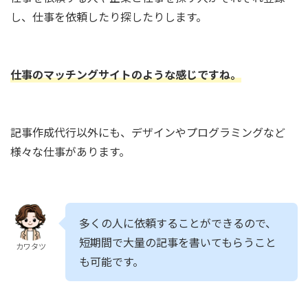
し、仕事を依頼したり探したりします。
仕事のマッチングサイトのような感じですね。
記事作成代行以外にも、デザインやプログラミングなど
様々な仕事があります。
多くの人に依頼することができるので、
短期間で大量の記事を書いてもらうこと
カワタツ
も可能です。