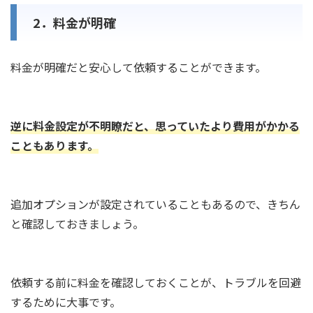
2．料金が明確
料金が明確だと安心して依頼することができます。
逆に料金設定が不明瞭だと、思っていたより費用がかかる
こともあります。
追加オプションが設定されていることもあるので、きちん
と確認しておきましょう。
依頼する前に料金を確認しておくことが、トラブルを回避
するために大事です。