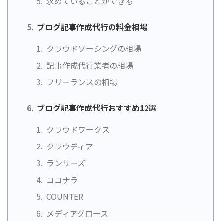
求めていることができる
ブログ記事作成代行の料金相場
クラウドソーシングの相場
記事作成代行業者の相場
フリーランスの相場
ブログ記事作成代行おすすめ12選
クラウドワークス
クラウディア
ランサーズ
ココナラ
COUNTER
メディアグロース