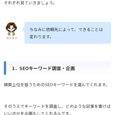
それぞれ見ていきましょう。
ちなみに依頼先によって、できることは
変わります。
カワタツ
1．SEOキーワード調査・企画
検索上位を狙うためのSEOキーワードを選んでくれます。
そのうえでキーワードを調査し、どのような記事を書けば
いいのかを企画もしてくれるんです。