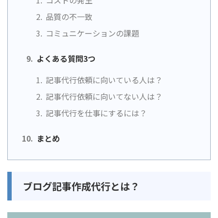
コストの発生
品質の不一致
コミュニケーションの課題
よくある質問3つ
記事代行依頼に向いている人は？
記事代行依頼に向いてない人は？
記事代行を仕事にするには？
まとめ
ブログ記事作成代行とは？