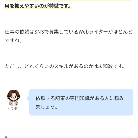
用を抑えやすいのが特徴です。
仕事の依頼はSNSで募集しているWebライターがほとんど
ですね。
ただし、どれくらいのスキルがあるのかは未知数です。
依頼する記事の専門知識がある人に頼み
ましょう。
カワタツ