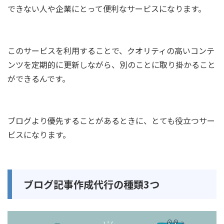
できない人や企業にとって便利なサービスになります。
このサービスを利用することで、クオリティの高いコンテ
ンツを定期的に更新しながら、別のことに取り掛かること
ができるんです。
ブログより優先することがあるときに、とても役立つサー
ビスになります。
ブログ記事作成代行の種類3つ