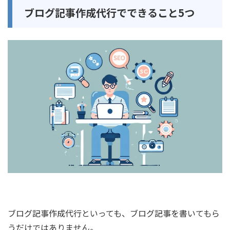
ブログ記事作成代行でできること5つ
ブログ記事作成代行といっても、ブログ記事を書いてもら
うだけではありません。