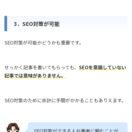
3．SEO対策が可能
SEO対策が可能かどうかも重要です。
せっかく記事を書いてもらっても、
SEOを意識していない
記事では意味がありません。
SEO対策のために余計に手間がかかることもありえます。
SEO対策ができる人や業者に頼むことが