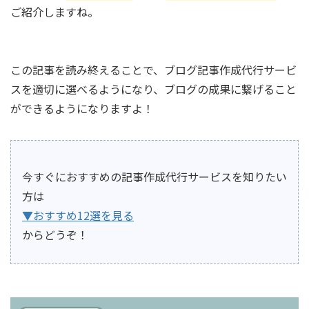
ご紹介しますね。
この記事を読み終えることで、ブログ記事作成代行サービ
スを適切に選べるようになり、ブログの成果に繋げること
ができるようになりますよ！
今すぐにおすすめの記事作成代行サービスを知りたい
方は
▼おすすめ12選を見る
からどうぞ！