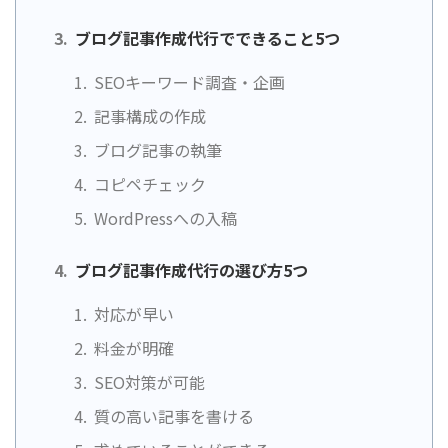
ブログ記事作成代行でできること5つ
SEOキーワード調査・企画
記事構成の作成
ブログ記事の執筆
コピペチェック
WordPressへの入稿
ブログ記事作成代行の選び方5つ
対応が早い
料金が明確
SEO対策が可能
質の高い記事を書ける