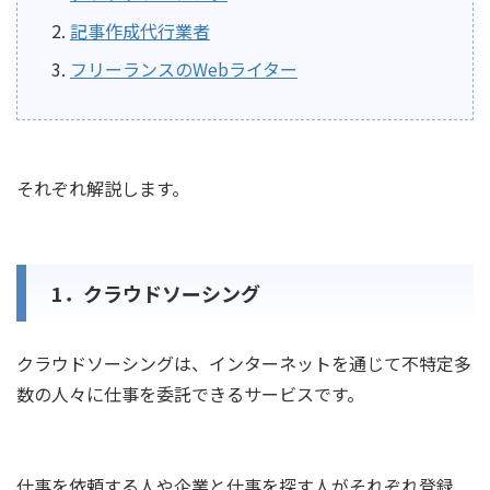
記事作成代行業者
フリーランスのWebライター
それぞれ解説します。
1．クラウドソーシング
クラウドソーシングは、インターネットを通じて不特定多
数の人々に仕事を委託できるサービスです。
仕事を依頼する人や企業と仕事を探す人がそれぞれ登録