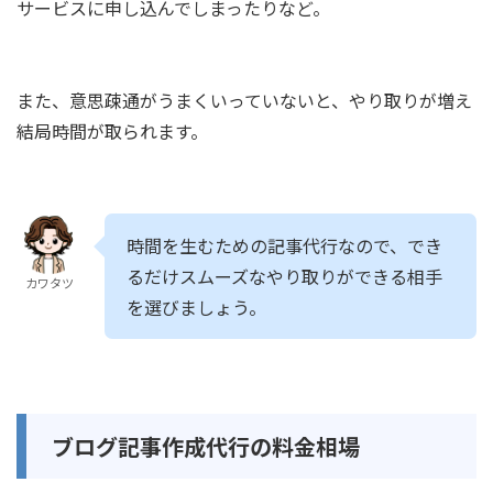
サービスに申し込んでしまったりなど。
また、意思疎通がうまくいっていないと、やり取りが増え
結局時間が取られます。
時間を生むための記事代行なので、でき
るだけスムーズなやり取りができる相手
カワタツ
を選びましょう。
ブログ記事作成代行の料金相場