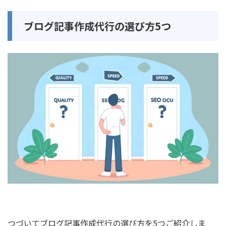
ブログ記事作成代行の選び方5つ
つづいてブログ記事作成代行の選び方を5つご紹介しま