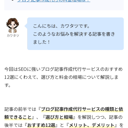
こんにちは、カワタツです。
このようなお悩みを解決する記事を書き
カワタツ
ました！
今回はSEOに強いブログ記事作成代行サービスのおすすめ
12選にくわえて、選び方と料金の相場について解説しま
す。
記事の前半では『
ブログ記事作成代行サービスの種類と依
頼できること
』、『
選び方と相場
』を解説しつつ、記事の
後半では『
おすすめ12選
』と『
メリット、デメリット
』を