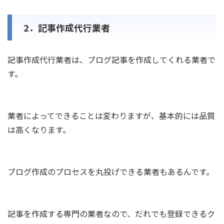
2．記事作成代行業者
記事作成代行業者は、ブログ記事を作成してくれる業者で
す。
業者によってできることは変わりますが、基本的には品質
は高くなります。
ブログ作成のプロセスを丸投げできる業者もあるんです。
記事を作成する専門の業者なので、だれでも登録できるク