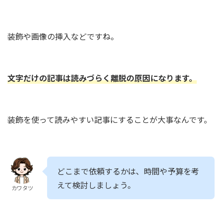
装飾や画像の挿入などですね。
文字だけの記事は読みづらく離脱の原因になります。
装飾を使って読みやすい記事にすることが大事なんです。
どこまで依頼するかは、時間や予算を考
えて検討しましょう。
カワタツ