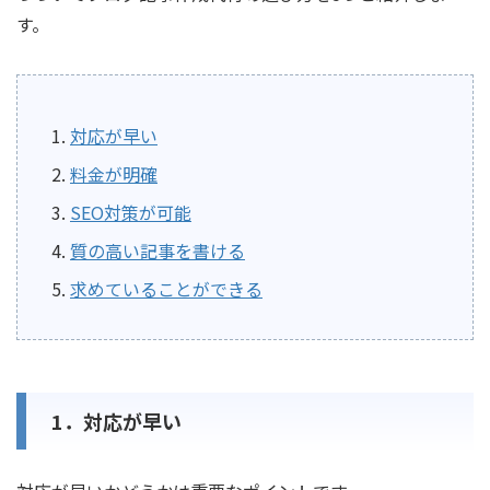
す。
対応が早い
料金が明確
SEO対策が可能
質の高い記事を書ける
求めていることができる
1．対応が早い