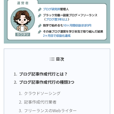
目次
ブログ記事作成代行とは？
ブログ記事作成代行の種類3つ
クラウドソーシング
記事作成代行業者
フリーランスのWebライター