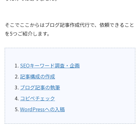
そこでここからはブログ記事作成代行で、依頼できること
を5つご紹介します。
SEOキーワード調査・企画
記事構成の作成
ブログ記事の執筆
コピペチェック
WordPressへの入稿