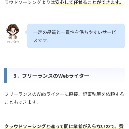
ラウドソーシングよりは
安心して任せることができます。
一定の品質と一貫性を保ちやすいサービ
スです。
カワタツ
3．フリーランスのWebライター
フリーランスのWebライターに直接、記事執筆を依頼する
こともできます。
クラウドソーシングと違って間に業者が入らないので、費