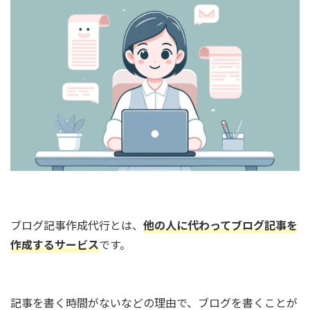
ブログ記事作成代行とは、
他の人に代わってブログ記事を
作成するサービス
です。
記事を書く時間がないなどの理由で、ブログを書くことが