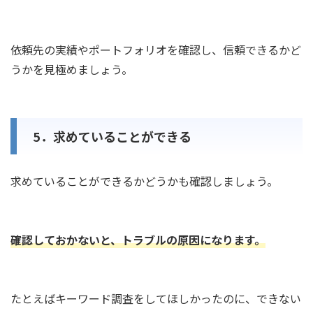
依頼先の実績やポートフォリオを確認し、信頼できるかど
うかを見極めましょう。
5．求めていることができる
求めていることができるかどうかも確認しましょう。
確認しておかないと、トラブルの原因になります。
たとえばキーワード調査をしてほしかったのに、できない