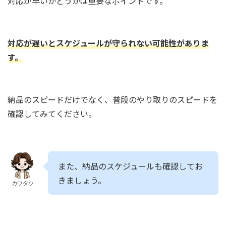
対応が早いかどうかは重要なポイントです。
対応が遅いとスケジュールが守られない可能性がありま
す。
納品のスピードだけでなく、普段のやり取りのスピードを
確認してみてください。
また、納品のスケジュールも確認してお
きましょう。
カワタツ