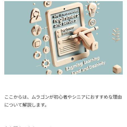
ここからは、ムラゴンが初心者やシニアにおすすめな理由
について解説します。