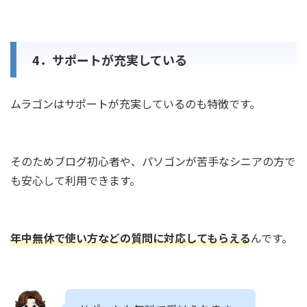
4．サポートが充実している
ムラゴンはサポートが充実しているのも特徴です。
そのためブログ初心者や、パソゴンが苦手なシニアの方で
も安心して利用できます。
年中無休で使い方などの質問に対応してもらえる
んです。