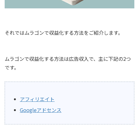
それではムラゴンで収益化する方法をご紹介します。
ムラゴンで収益化する方法は広告収入で、主に下記の2つ
です。
アフィリエイト
Googleアドセンス