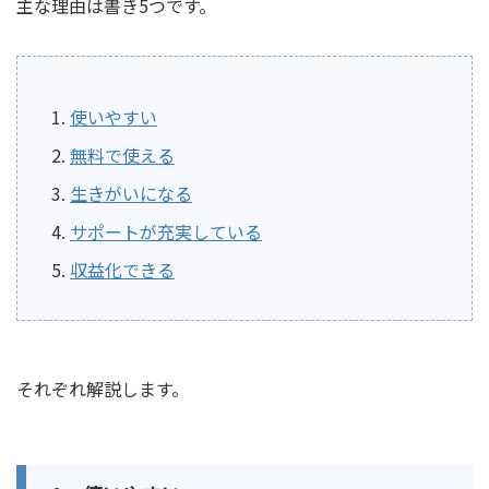
主な理由は書き5つです。
使いやすい
無料で使える
生きがいになる
サポートが充実している
収益化できる
それぞれ解説します。