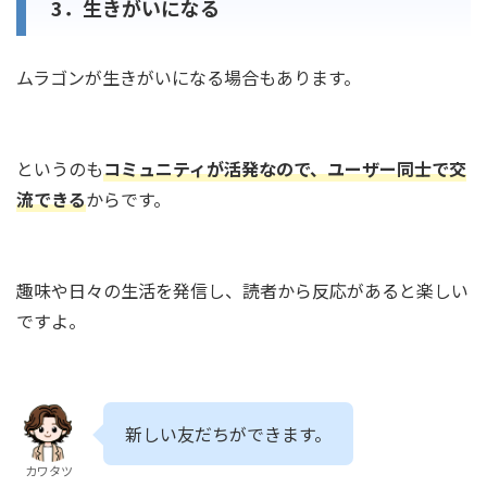
3．生きがいになる
ムラゴンが生きがいになる場合もあります。
というのも
コミュニティが活発なので、ユーザー同士で交
流できる
からです。
趣味や日々の生活を発信し、読者から反応があると楽しい
ですよ。
新しい友だちができます。
カワタツ