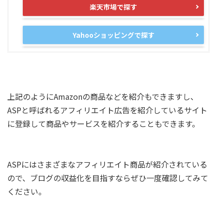
楽天市場で探す
Yahooショッピングで探す
上記のようにAmazonの商品などを紹介もできますし、
ASPと呼ばれるアフィリエイト広告を紹介しているサイト
に登録して商品やサービスを紹介することもできます。
ASPにはさまざまなアフィリエイト商品が紹介されている
ので、ブログの収益化を目指すならぜひ一度確認してみて
ください。