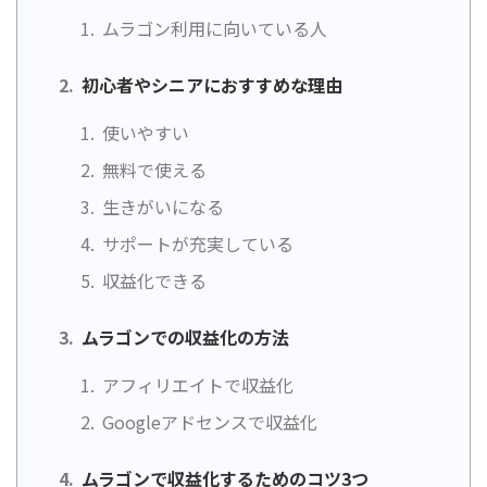
ムラゴン利用に向いている人
初心者やシニアにおすすめな理由
使いやすい
無料で使える
生きがいになる
サポートが充実している
収益化できる
ムラゴンでの収益化の方法
アフィリエイトで収益化
Googleアドセンスで収益化
ムラゴンで収益化するためのコツ3つ