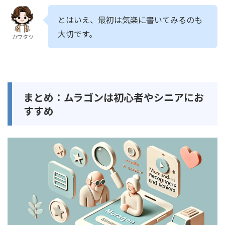
とはいえ、最初は気楽に書いてみるのも
大切です。
カワタツ
まとめ：ムラゴンは初心者やシニアにお
すすめ