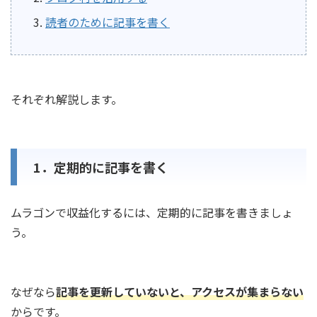
読者のために記事を書く
それぞれ解説します。
1．定期的に記事を書く
ムラゴンで収益化するには、定期的に記事を書きましょ
う。
なぜなら
記事を更新していないと、アクセスが集まらない
からです。