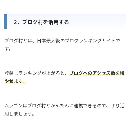
2．ブログ村を活用する
ブログ村とは、日本最大級のブログランキングサイトで
す。
登録しランキングが上がると、
ブログへのアクセス数を増
やせます。
ムラゴンはブログ村とかんたんに連携できるので、ぜひ活
用しましょう。