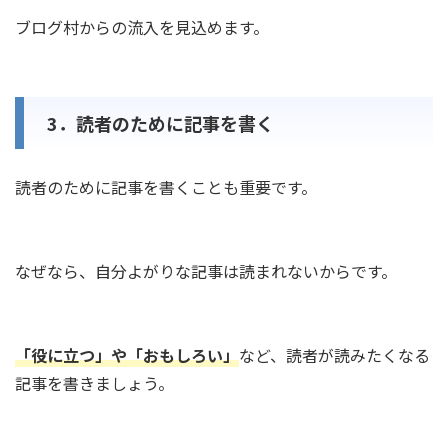
ブログ村からの流入を見込めます。
3．読者のために記事を書く
読者のために記事を書くことも重要です。
なぜなら、自分よがりな記事は読まれないからです。
「役に立つ」や「おもしろい」
など、読者が読みたくなる
記事を書きましょう。