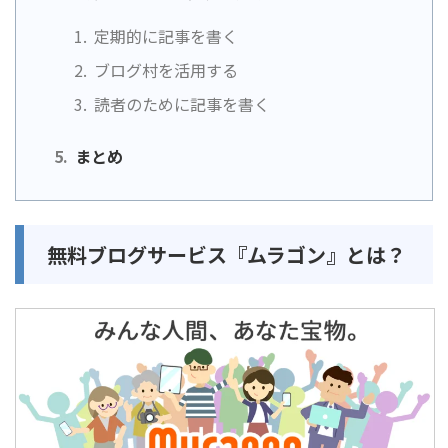
定期的に記事を書く
ブログ村を活用する
読者のために記事を書く
まとめ
無料ブログサービス『ムラゴン』とは？