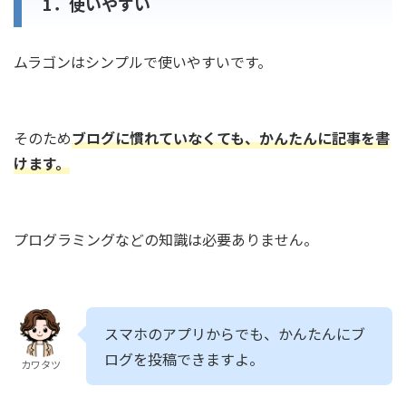
1．使いやすい
ムラゴンはシンプルで使いやすいです。
そのため
ブログに慣れていなくても、かんたんに記事を書
けます。
プログラミングなどの知識は必要ありません。
スマホのアプリからでも、かんたんにブ
ログを投稿できますよ。
カワタツ