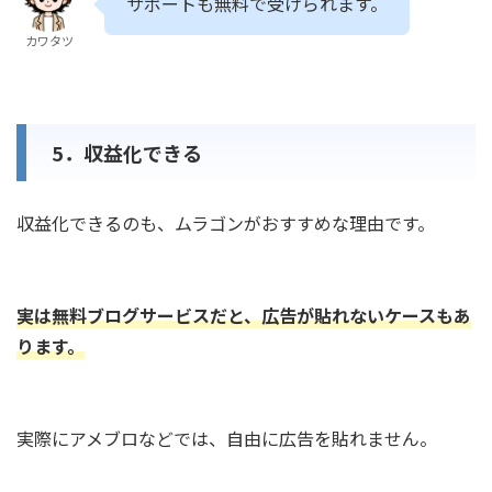
サポートも無料で受けられます。
カワタツ
5．収益化できる
収益化できるのも、ムラゴンがおすすめな理由です。
実は無料ブログサービスだと、広告が貼れないケースもあ
ります。
実際にアメブロなどでは、自由に広告を貼れません。