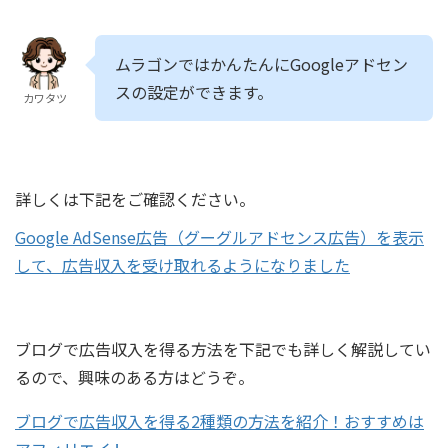
ムラゴンではかんたんにGoogleアドセン
スの設定ができます。
カワタツ
詳しくは下記をご確認ください。
Google AdSense広告（グーグルアドセンス広告）を表示
して、広告収入を受け取れるようになりました
ブログで広告収入を得る方法を下記でも詳しく解説してい
るので、興味のある方はどうぞ。
ブログで広告収入を得る2種類の方法を紹介！おすすめは