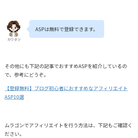
ASPは無料で登録できます。
カワタツ
その他にも下記の記事でおすすめASPを紹介しているの
で、参考にどうぞ。
【登録無料】ブログ初心者におすすめなアフィリエイト
ASP10選
ムラゴンでアフィリエイトを行う方法は、下記もご確認く
ださい。