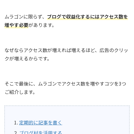
ムラゴンに限らず、
ブログで収益化するにはアクセス数を
増やす必要
があります。
なぜならアクセス数が増えれば増えるほど、広告のクリッ
クが増えるからです。
そこで最後に、ムラゴンでアクセス数を増やすコツを3つ
ご紹介します。
定期的に記事を書く
ブログ村を活用する