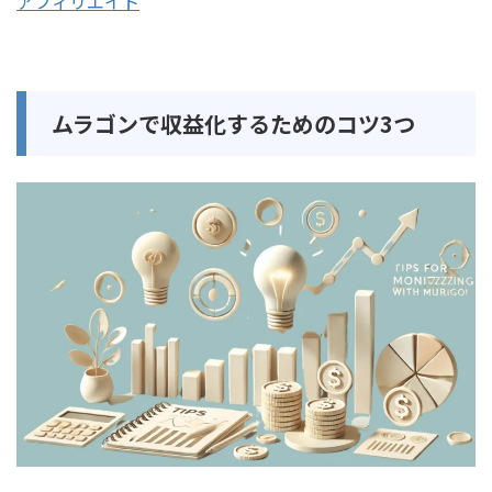
アフィリエイト
ムラゴンで収益化するためのコツ3つ