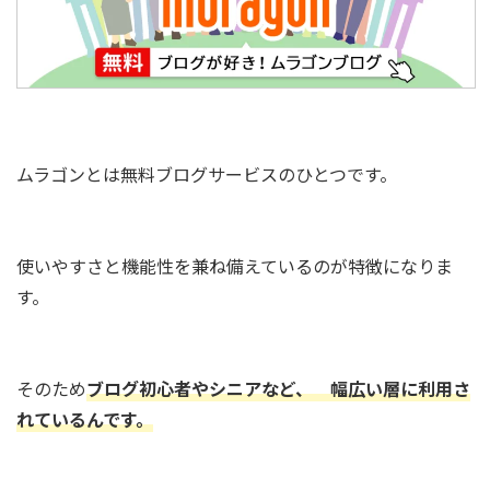
ムラゴンとは無料ブログサービスのひとつです。
使いやすさと機能性を兼ね備えているのが特徴になりま
す。
そのため
ブログ初心者やシニアなど、 幅広い層に利用さ
れているんです。