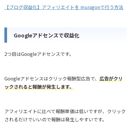
【ブログ収益化】アフィリエイトを muragonで行う方法
Googleアドセンスで収益化
2つ目はGoogleアドセンスです。
Googleアドセンスはクリック報酬型広告で、
広告がクリ
ックされると報酬が発生します。
アフィリエイトに比べて報酬単価は低いですが、クリック
されるだけでいいので報酬は発生しやすいです。