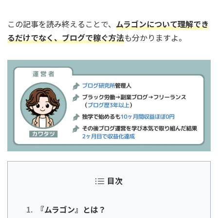
この記事を読み終えることで、
ムラゴンについて理解でき
るだけでなく、ブログで稼ぐ方法
も分かりますよ。
目次
『ムラゴン』とは？