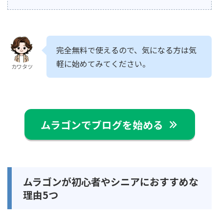
完全無料で使えるので、気になる方は気
軽に始めてみてください。
カワタツ
ムラゴンでブログを始める
ムラゴンが初心者やシニアにおすすめな
理由5つ