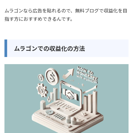
ムラゴンなら広告を貼れるので、無料ブログで収益化を目
指す方におすすめできるんです。
ムラゴンでの収益化の方法