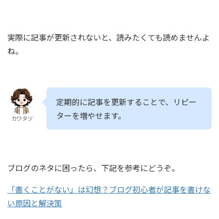
実際に記事が更新されないと、読みたくても読めませんよ
ね。
定期的に記事を更新することで、リピー
ターを増やせます。
カワタツ
ブログのネタに困ったら、下記を参考にどうぞ。
「書くことがない」は幻想？ブログ初心者が記事を書けな
い原因と解決策