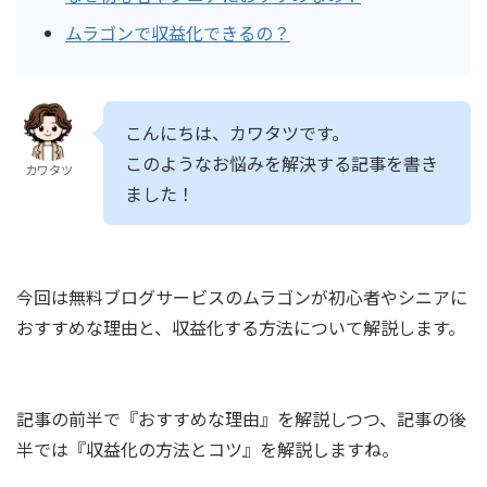
ムラゴンで収益化できるの？
こんにちは、カワタツです。
このようなお悩みを解決する記事を書き
カワタツ
ました！
今回は無料ブログサービスのムラゴンが初心者やシニアに
おすすめな理由と、収益化する方法について解説します。
記事の前半で『おすすめな理由』を解説しつつ、記事の後
半では『収益化の方法とコツ』を解説しますね。