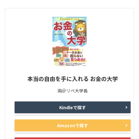
本当の自由を手に入れる お金の大学
両＠リベ大学長
Kindleで探す
Amazonで探す