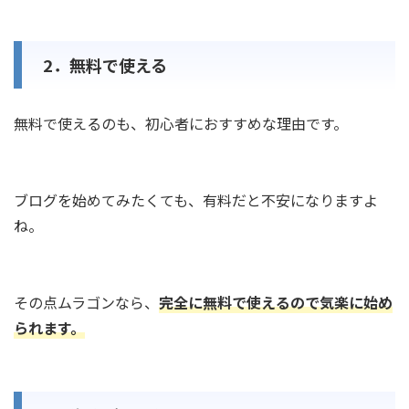
2．無料で使える
無料で使えるのも、初心者におすすめな理由です。
ブログを始めてみたくても、有料だと不安になりますよ
ね。
その点ムラゴンなら、
完全に無料で使えるので気楽に始め
られます。