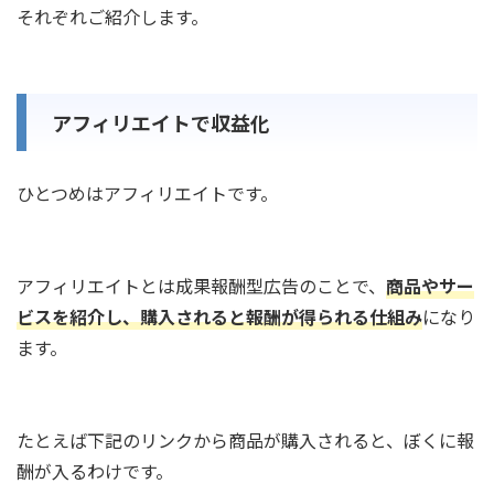
それぞれご紹介します。
アフィリエイトで収益化
ひとつめはアフィリエイトです。
アフィリエイトとは成果報酬型広告のことで、
商品やサー
ビスを紹介し、購入されると報酬が得られる仕組み
になり
ます。
たとえば下記のリンクから商品が購入されると、ぼくに報
酬が入るわけです。