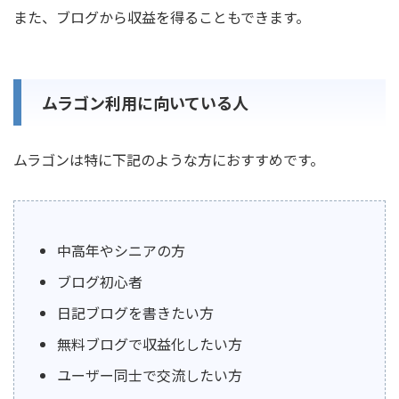
また、ブログから収益を得ることもできます。
ムラゴン利用に向いている人
ムラゴンは特に下記のような方におすすめです。
中高年やシニアの方
ブログ初心者
日記ブログを書きたい方
無料ブログで収益化したい方
ユーザー同士で交流したい方