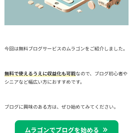
今回は無料ブログサービスのムラゴンをご紹介しました。
無料で使えるうえに収益化も可能
なので、ブログ初心者や
シニアなど幅広い方におすすめです。
ブログに興味のある方は、ぜひ始めてみてください。
ムラゴンでブログを始める