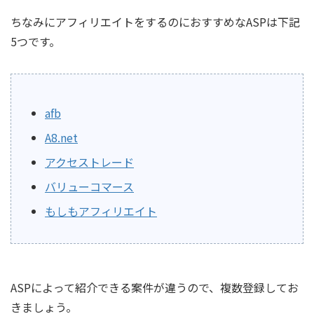
ちなみにアフィリエイトをするのにおすすめなASPは下記
5つです。
afb
A8.net
アクセストレード
バリューコマース
もしもアフィリエイト
ASPによって紹介できる案件が違うので、複数登録してお
きましょう。