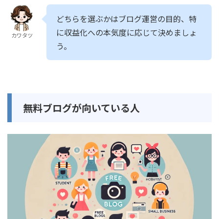
どちらを選ぶかはブログ運営の目的、特
に収益化への本気度に応じて決めましょ
カワタツ
う。
無料ブログが向いている人