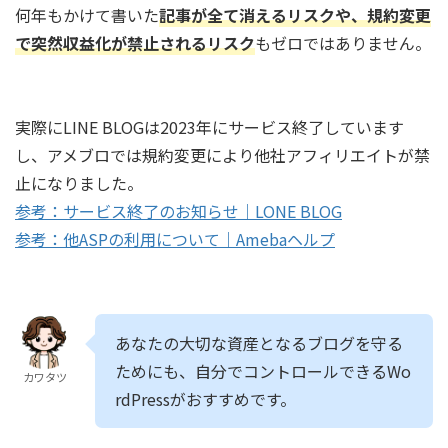
何年もかけて書いた
記事が全て消えるリスクや、規約変更
で突然収益化が禁止されるリスク
もゼロではありません。
実際にLINE BLOGは2023年にサービス終了しています
し、アメブロでは規約変更により他社アフィリエイトが禁
止になりました。
参考：サービス終了のお知らせ｜LONE BLOG
参考：他ASPの利用について｜Amebaヘルプ
あなたの大切な資産となるブログを守る
ためにも、自分でコントロールできるWo
カワタツ
rdPressがおすすめです。