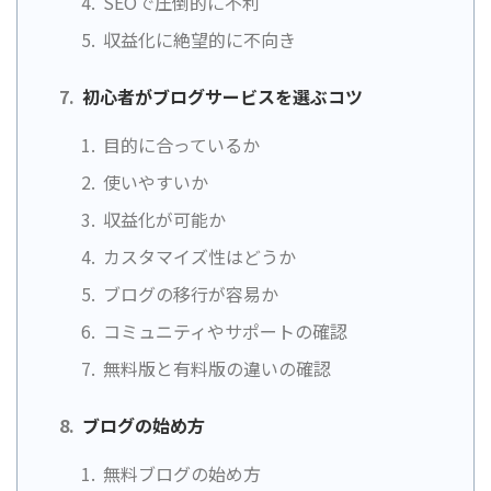
SEOで圧倒的に不利
収益化に絶望的に不向き
初心者がブログサービスを選ぶコツ
目的に合っているか
使いやすいか
収益化が可能か
カスタマイズ性はどうか
ブログの移行が容易か
コミュニティやサポートの確認
無料版と有料版の違いの確認
ブログの始め方
無料ブログの始め方