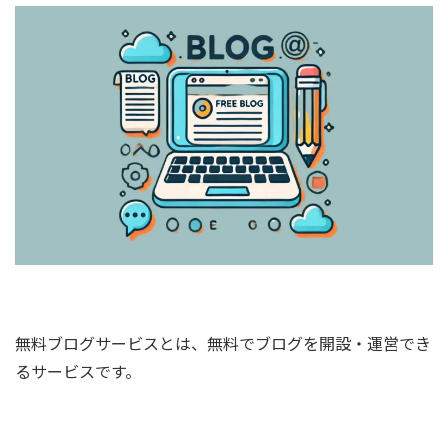
無料ブログサービスとは、無料でブログを開設・運営でき
るサービスです。