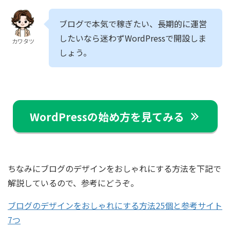
ブログで本気で稼ぎたい、長期的に運営
したいなら迷わずWordPressで開設しま
カワタツ
しょう。
WordPressの始め方を見てみる
ちなみにブログのデザインをおしゃれにする方法を下記で
解説しているので、参考にどうぞ。
ブログのデザインをおしゃれにする方法25個と参考サイト
7つ