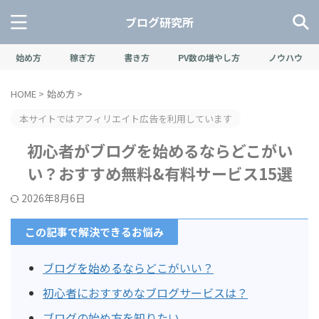
ブログ研究所
始め方
稼ぎ方
書き方
PV数の増やし方
ノウハウ
HOME
>
始め方
>
本サイトではアフィリエイト広告を利用しています
初心者がブログを始めるならどこがい
い？おすすめ無料&有料サービス15選
2026年8月6日
この記事で解決できるお悩み
ブログを始めるならどこがいい？
初心者におすすめなブログサービスは？
ブログの始め方を知りたい