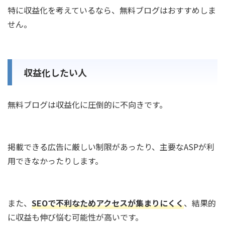
特に収益化を考えているなら、無料ブログはおすすめしま
せん。
収益化したい人
無料ブログは収益化に圧倒的に不向きです。
掲載できる広告に厳しい制限があったり、主要なASPが利
用できなかったりします。
また、
SEOで不利なためアクセスが集まりにくく
、結果的
に収益も伸び悩む可能性が高いです。