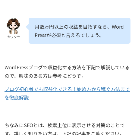
月数万円以上の収益を目指すなら、Word
Pressが必須と言えるでしょう。
カワタツ
WordPressブログで収益化する方法を下記で解説している
ので、興味のある方は参考にどうぞ。
ブログ初心者でも収益化できる！始め方から稼ぐ方法まで
を徹底解説
ちなみにSEOとは、検索上位に表示させる対策のことで
す。詳しく知りたい方は、下記の記事をご覧ください。