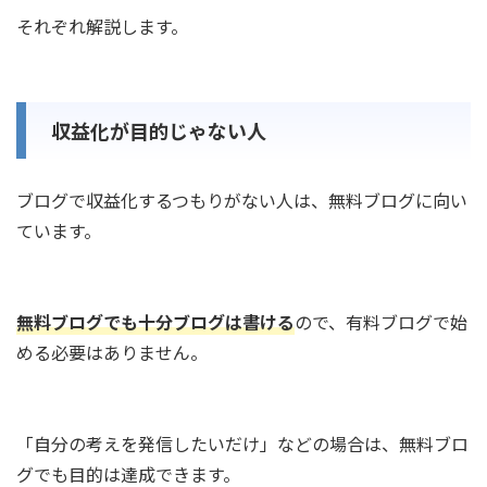
それぞれ解説します。
収益化が目的じゃない人
ブログで収益化するつもりがない人は、無料ブログに向い
ています。
無料ブログでも十分ブログは書ける
ので、有料ブログで始
める必要はありません。
「自分の考えを発信したいだけ」などの場合は、無料ブロ
グでも目的は達成できます。