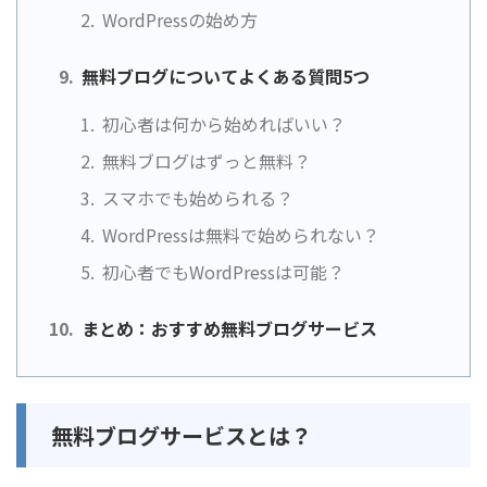
WordPressの始め方
無料ブログについてよくある質問5つ
初心者は何から始めればいい？
無料ブログはずっと無料？
スマホでも始められる？
WordPressは無料で始められない？
初心者でもWordPressは可能？
まとめ：おすすめ無料ブログサービス
無料ブログサービスとは？