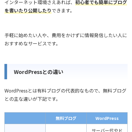
インターネット環境さえあれば、
初心者でも簡単にブログ
を書いたり公開したり
できます。
手軽に始めたい人や、費用をかけずに情報発信したい人に
おすすめなサービスです。
WordPressとの違い
WordPressとは有料ブログの代表的なもので、無料ブログ
との主な違いが下記です。
無料ブログ
WordPress
サーバー代やド