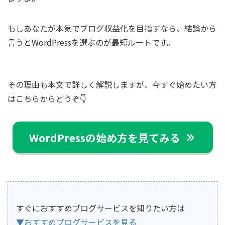
もしあなたが本気でブログ収益化を目指すなら、結論から
言うとWordPressを選ぶのが最短ルートです。
その理由も本文で詳しく解説しますが、今すぐ始めたい方
はこちらからどうぞ👇️
WordPressの始め方を見てみる
すぐにおすすめブログサービスを知りたい方は
▼おすすめブログサービスを見る