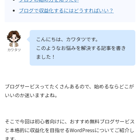
ブログで収益化するにはどうすればいい？
こんにちは、カワタツです。
このようなお悩みを解決する記事を書き
カワタツ
ました！
ブログサービスってたくさんあるので、始めるならどこが
いいのか迷いますよね。
そこで今回は初心者向けに、おすすめ無料ブログサービス
と本格的に収益化を目指せるWordPressについてご紹介し
ます。