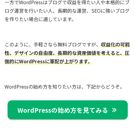
一方でWordPressはブログで収益を得たい人や本格的にブ
ログ運営を行いたい人、長期的な運営、SEOに強いブログ
を作りたい場合に適しています。
このように、手軽さなら無料ブログですが、
収益化の可能
性、デザインの自由度、長期的な資産価値を考えると、圧
倒的にWordPressに軍配が上がります。
WordPressの始め方を知りたい方は、下記からどうぞ。
WordPressの始め方を見てみる