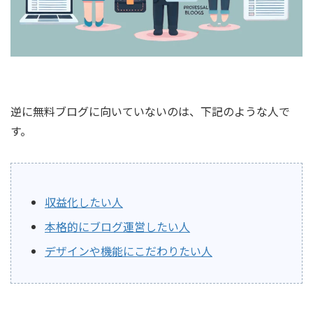
逆に無料ブログに向いていないのは、下記のような人で
す。
収益化したい人
本格的にブログ運営したい人
デザインや機能にこだわりたい人