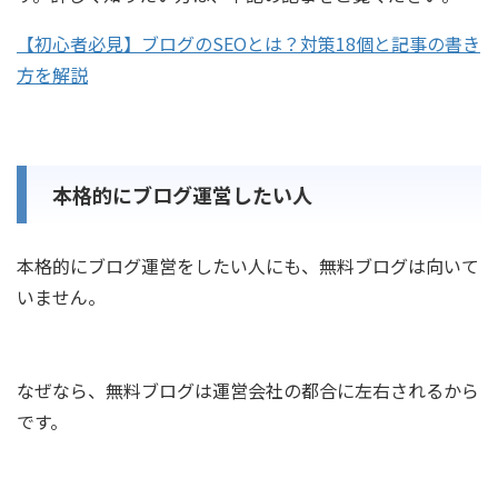
【初心者必見】ブログのSEOとは？対策18個と記事の書き
方を解説
本格的にブログ運営したい人
本格的にブログ運営をしたい人にも、無料ブログは向いて
いません。
なぜなら、無料ブログは運営会社の都合に左右されるから
です。