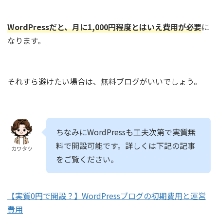
WordPressだと、月に1,000円程度とはいえ費用が必要
に
なります。
それすら避けたい場合は、無料ブログがいいでしょう。
ちなみにWordPressも工夫次第で実質無
料で開設可能です。詳しくは下記の記事
カワタツ
をご覧ください。
【実質0円で開設？】WordPressブログの初期費用と運営
費用