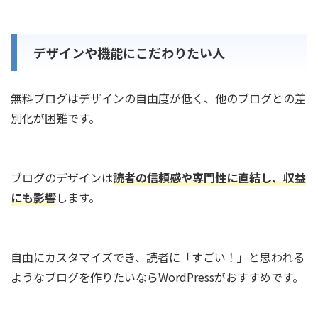
デザインや機能にこだわりたい人
無料ブログはデザインの自由度が低く、他のブログとの差
別化が困難です。
ブログのデザインは
読者の信頼感や専門性に直結し、収益
にも影響
します。
自由にカスタマイズでき、読者に「すごい！」と思われる
ようなブログを作りたいならWordPressがおすすめです。