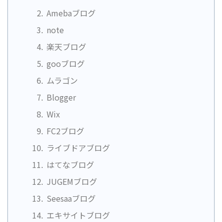
Amebaブログ
note
楽天ブログ
gooブログ
ムラゴン
Blogger
Wix
FC2ブログ
ライブドアブログ
はてなブログ
JUGEMブログ
Seesaaブログ
エキサイトブログ