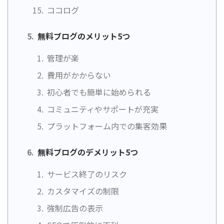
ココログ
無料ブログのメリット5つ
管理が楽
費用がかからない
初心者でも簡単に始められる
コミュニティやサポートが充実
プラットフォーム内での集客効果
無料ブログのデメリット5つ
サービス終了のリスク
カスタマイズの制限
強制広告の表示