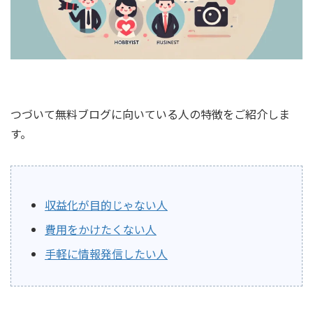
つづいて無料ブログに向いている人の特徴をご紹介しま
す。
収益化が目的じゃない人
費用をかけたくない人
手軽に情報発信したい人