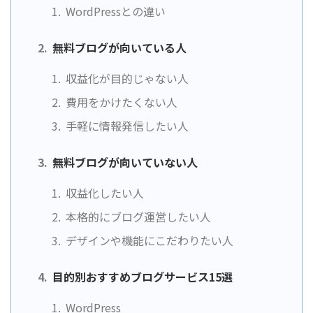
WordPressとの違い
無料ブログが向いている人
収益化が目的じゃない人
費用をかけたくない人
手軽に情報発信したい人
無料ブログが向いていない人
収益化したい人
本格的にブログ運営したい人
デザインや機能にこだわりたい人
目的別おすすめブログサービス15選
WordPress