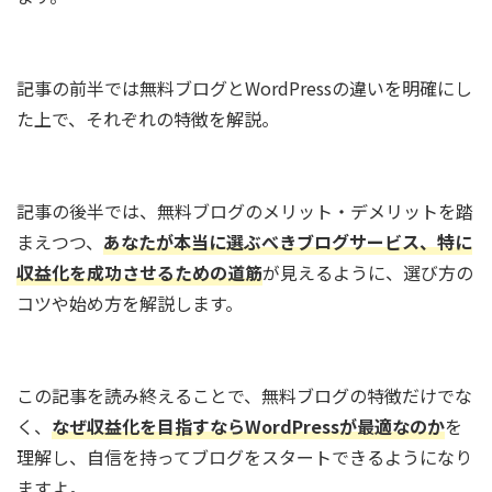
記事の前半では無料ブログとWordPressの違いを明確にし
た上で、それぞれの特徴を解説。
記事の後半では、無料ブログのメリット・デメリットを踏
まえつつ、
あなたが本当に選ぶべきブログサービス、特に
収益化を成功させるための道筋
が見えるように、選び方の
コツや始め方を解説します。
この記事を読み終えることで、無料ブログの特徴だけでな
く、
なぜ収益化を目指すならWordPressが最適なのか
を
理解し、自信を持ってブログをスタートできるようになり
ますよ。