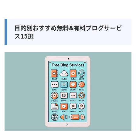
目的別おすすめ無料&有料ブログサービ
ス15選