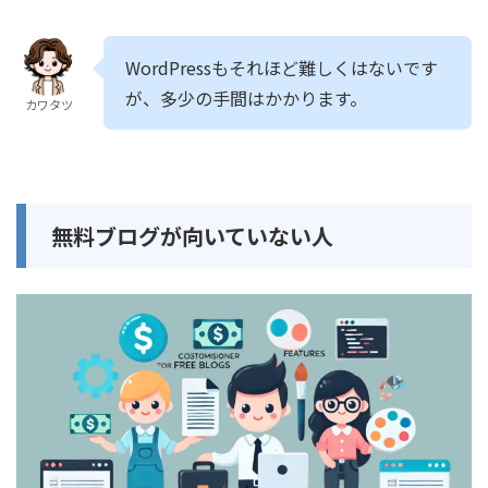
WordPressもそれほど難しくはないです
が、多少の手間はかかります。
カワタツ
無料ブログが向いていない人