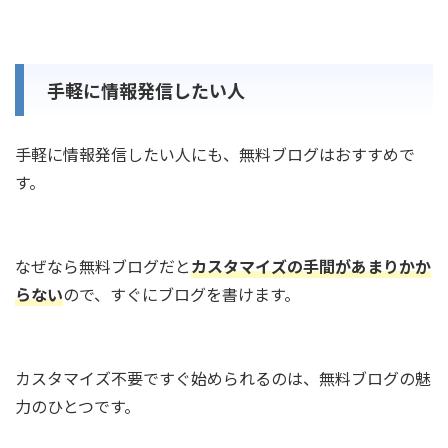
手軽に情報発信したい人
手軽に情報発信したい人にも、無料ブログはおすすめで
す。
なぜなら無料ブログだと
カスタマイズの手間があまりかか
らない
ので、すぐにブログを書けます。
カスタマイズ不要ですぐ始められるのは、無料ブログの魅
力のひとつです。