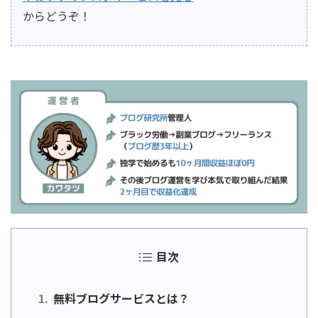
からどうぞ！
目次
無料ブログサービスとは？