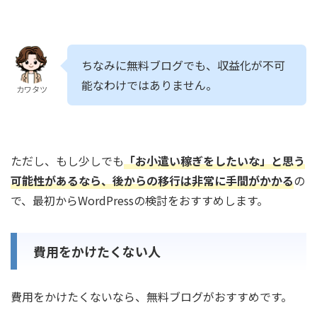
ちなみに無料ブログでも、収益化が不可
能なわけではありません。
カワタツ
ただし、もし少しでも
「お小遣い稼ぎをしたいな」と思う
可能性があるなら、後からの移行は非常に手間がかかる
の
で、最初からWordPressの検討をおすすめします。
費用をかけたくない人
費用をかけたくないなら、無料ブログがおすすめです。