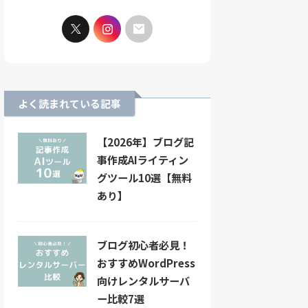
よく読まれている記事
【2026年】ブログ記
事作成AIライティン
グツール10選【無料
あり】
ブログ初心者必見！
おすすめWordPress
向けレンタルサーバ
ー比較7選