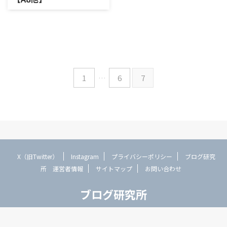
1
…
6
7
X（旧Twitter）
Instagram
プライバシーポリシー
ブログ研究
所 運営者情報
サイトマップ
お問い合わせ
ブログ研究所
© 2026 ブログ研究所