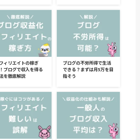
フィリエイトの稼ぎ
ブログの不労所得で生活
！ブログで収入を得る
できる？まずは月5万を目
法を徹底解説
指そう