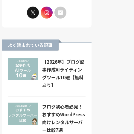
よく読まれている記事
【2026年】ブログ記
事作成AIライティン
グツール10選【無料
あり】
ブログ初心者必見！
おすすめWordPress
向けレンタルサーバ
ー比較7選