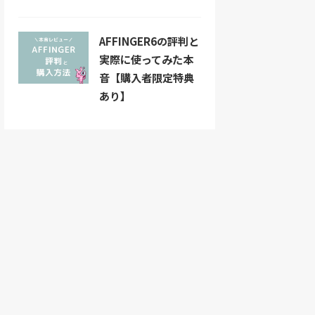
AFFINGER6の評判と
実際に使ってみた本
音【購入者限定特典
あり】